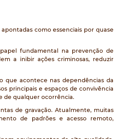
ndo apontadas como essenciais por quase
 papel fundamental na prevenção de
m a inibir ações criminosas, reduzir
 o que acontece nas dependências da
s principais e espaços de convivência
 de qualquer ocorrência.
ntas de gravação. Atualmente, muitas
cimento de padrões e acesso remoto,