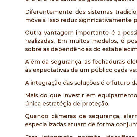
Diferentemente dos sistemas tradicio
móveis. Isso reduz significativamente 
Outra vantagem importante é a possi
realizadas. Em muitos modelos, é pos
sobre as dependências do estabeleci
Além da segurança, as fechaduras ele
às expectativas de um público cada vez
A integração das soluções é o futuro
Mais do que investir em equipamento
única estratégia de proteção.
Quando câmeras de segurança, alarm
especializadas atuam de forma conjunta