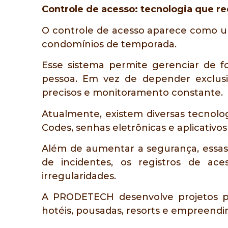
Controle de acesso: tecnologia que re
O controle de acesso aparece como u
condomínios de temporada.
Esse sistema permite gerenciar de f
pessoa. Em vez de depender exclusi
precisos e monitoramento constante.
Atualmente, existem diversas tecnolog
Codes, senhas eletrônicas e aplicativos
Além de aumentar a segurança, essas
de incidentes, os registros de aces
irregularidades.
A PRODETECH desenvolve projetos pe
hotéis, pousadas, resorts e empreendim