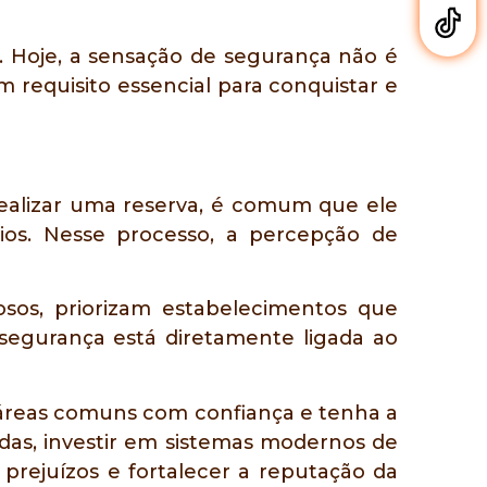
 Hoje, a sensação de segurança não é
requisito essencial para conquistar e
realizar uma reserva, é comum que ele
rios. Nesse processo, a percepção de
osos, priorizam estabelecimentos que
egurança está diretamente ligada ao
 áreas comuns com confiança e tenha a
das, investir em sistemas modernos de
prejuízos e fortalecer a reputação da