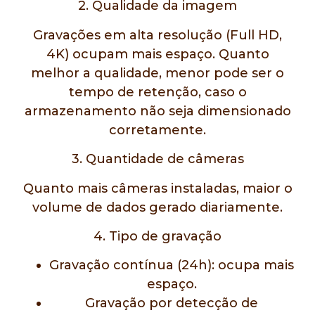
2. Qualidade da imagem
Gravações em alta resolução (Full HD,
4K) ocupam mais espaço. Quanto
melhor a qualidade, menor pode ser o
tempo de retenção, caso o
armazenamento não seja dimensionado
corretamente.
3. Quantidade de câmeras
Quanto mais câmeras instaladas, maior o
volume de dados gerado diariamente.
4. Tipo de gravação
Gravação contínua (24h): ocupa mais
espaço.
Gravação por detecção de