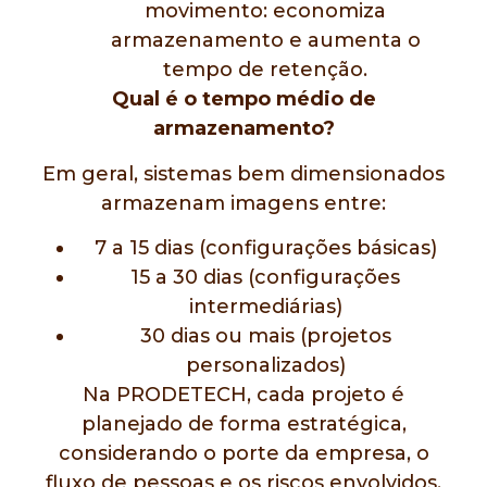
movimento: economiza
armazenamento e aumenta o
tempo de retenção.
Qual é o tempo médio de
armazenamento?
Em geral, sistemas bem dimensionados
armazenam imagens entre:
7 a 15 dias (configurações básicas)
15 a 30 dias (configurações
intermediárias)
30 dias ou mais (projetos
personalizados)
Na PRODETECH, cada projeto é
planejado de forma estratégica,
considerando o porte da empresa, o
fluxo de pessoas e os riscos envolvidos.