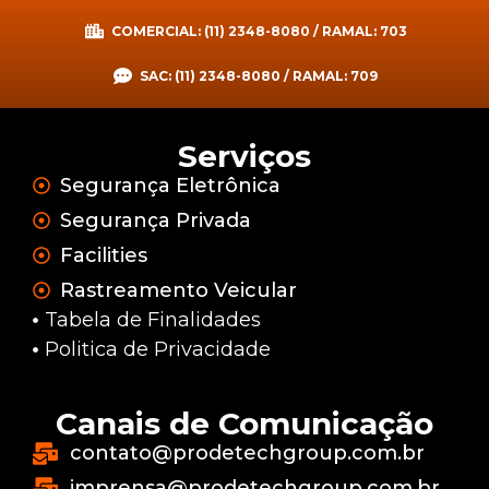
COMERCIAL: (11) 2348-8080 / RAMAL: 703
SAC: (11) 2348-8080 / RAMAL: 709
Serviços
Segurança Eletrônica
Segurança Privada
Facilities
Rastreamento Veicular
Tabela de Finalidades
Politica de Privacidade
Canais de Comunicação
contato@prodetechgroup.com.br
imprensa@prodetechgroup.com.br