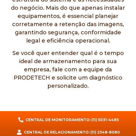
do negócio. Mais do que apenas instalar
equipamentos, é essencial planejar
corretamente a retenção das imagens,
garantindo segurança, conformidade
legal e eficiência operacional.
Se você quer entender qual é o tempo
ideal de armazenamento para sua
empresa, fale com a equipe da
PRODETECH e solicite um diagnóstico
personalizado.
CENTRAL DE MONITORAMENTO: (11) 5031-4485
CENTRAL DE RELACIONAMENTO: (11) 2348-8080