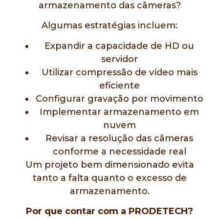
armazenamento das câmeras?
Algumas estratégias incluem:
Expandir a capacidade de HD ou
servidor
Utilizar compressão de vídeo mais
eficiente
Configurar gravação por movimento
Implementar armazenamento em
nuvem
Revisar a resolução das câmeras
conforme a necessidade real
Um projeto bem dimensionado evita
tanto a falta quanto o excesso de
armazenamento.
Por que contar com a PRODETECH?