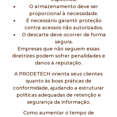
O armazenamento deve ser
proporcional à necessidade.
É necessário garantir proteção
contra acessos não autorizados.
O descarte deve ocorrer de forma
segura.
Empresas que não seguem essas
diretrizes podem sofrer penalidades e
danos à reputação.
A PRODETECH orienta seus clientes
quanto às boas práticas de
conformidade, ajudando a estruturar
políticas adequadas de retenção e
segurança da informação.
Como aumentar o tempo de