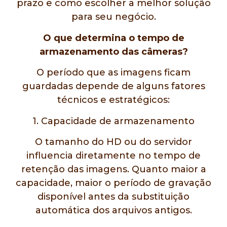
prazo e como escolher a melhor solução
para seu negócio.
O que determina o tempo de
armazenamento das câmeras?
O período que as imagens ficam
guardadas depende de alguns fatores
técnicos e estratégicos:
1. Capacidade de armazenamento
O tamanho do HD ou do servidor
influencia diretamente no tempo de
retenção das imagens. Quanto maior a
capacidade, maior o período de gravação
disponível antes da substituição
automática dos arquivos antigos.