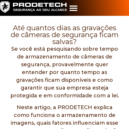
Até quantos dias as gravações
de câmeras de segurança ficam
salvas?
Se você está pesquisando sobre tempo
de armazenamento de câmeras de
segurança, provavelmente quer
entender por quanto tempo as
gravações ficam disponíveis e como
garantir que sua empresa esteja
protegida e em conformidade com a lei.
Neste artigo, a PRODETECH explica
como funciona o armazenamento de
imagens, quais fatores influenciam esse