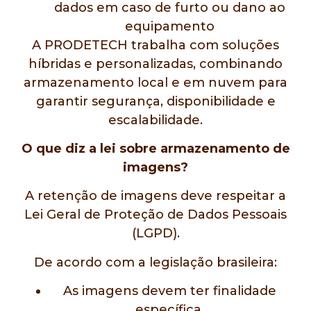
dados em caso de furto ou dano ao
equipamento
A PRODETECH trabalha com soluções
híbridas e personalizadas, combinando
armazenamento local e em nuvem para
garantir segurança, disponibilidade e
escalabilidade.
O que diz a lei sobre armazenamento de
imagens?
A retenção de imagens deve respeitar a
Lei Geral de Proteção de Dados Pessoais
(LGPD).
De acordo com a legislação brasileira:
As imagens devem ter finalidade
específica.