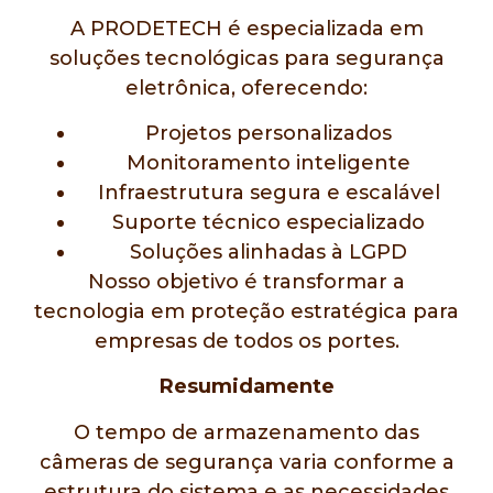
A PRODETECH é especializada em
soluções tecnológicas para segurança
eletrônica, oferecendo:
Projetos personalizados
Monitoramento inteligente
Infraestrutura segura e escalável
Suporte técnico especializado
Soluções alinhadas à LGPD
Nosso objetivo é transformar a
tecnologia em proteção estratégica para
empresas de todos os portes.
Resumidamente
O tempo de armazenamento das
câmeras de segurança varia conforme a
estrutura do sistema e as necessidades