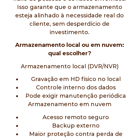
Isso garante que o armazenamento
esteja alinhado à necessidade real do
cliente, sem desperdício de
investimento.
Armazenamento local ou em nuvem:
qual escolher?
Armazenamento local (DVR/NVR)
Gravação em HD físico no local
Controle interno dos dados
Pode exigir manutenção periódica
Armazenamento em nuvem
Acesso remoto seguro
Backup externo
Maior proteção contra perda de