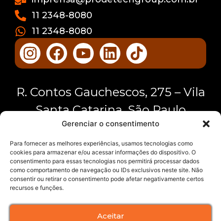
11 2348-8080
11 2348-8080
R. Contos Gauchescos, 275 – Vila
Santa Catarina, São Paulo
Gerenciar o consentimento
Para fornecer as melhores experiências, usamos tecnologias como
cookies para armazenar e/ou acessar informações do dispositivo. O
consentimento para essas tecnologias nos permitirá processar dados
como comportamento de navegação ou IDs exclusivos neste site. Não
consentir ou retirar o consentimento pode afetar negativamente certos
recursos e funções.
Aceitar